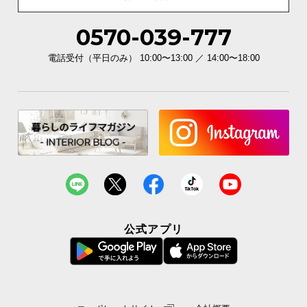
0570-039-777
電話受付（平日のみ） 10:00〜13:00 ／ 14:00〜18:00
公式アプリ