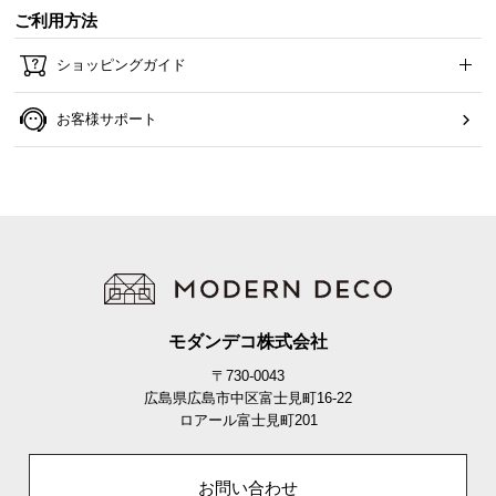
ご利用方法
ショッピングガイド
お客様サポート
モダンデコ株式会社
〒730-0043
広島県広島市中区富士見町16-22
ロアール富士見町201
お問い合わせ