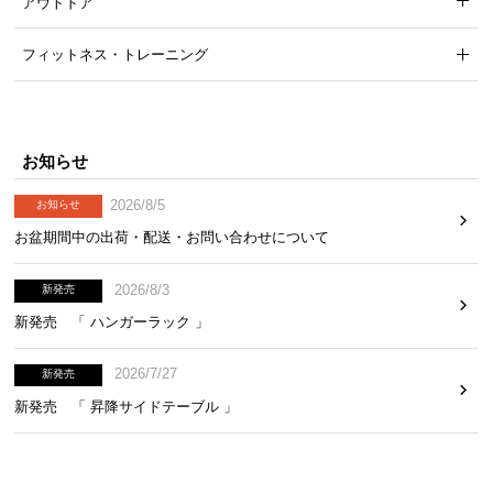
アウトドア
フィットネス・トレーニング
お知らせ
2026/8/5
お知らせ
お盆期間中の出荷・配送・お問い合わせについて
2026/8/3
新発売
新発売 「 ハンガーラック 」
2026/7/27
新発売
新発売 「 昇降サイドテーブル 」