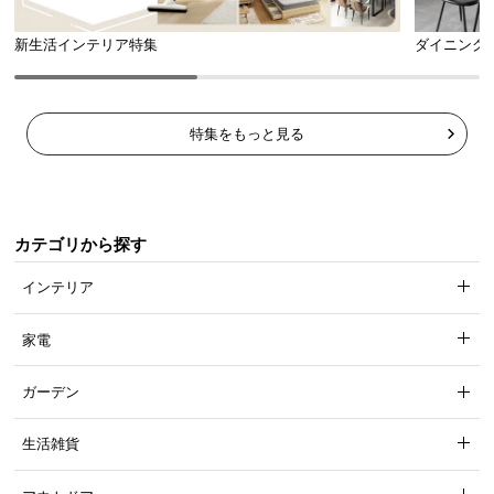
新生活インテリア特集
ダイニング
特集をもっと見る
カテゴリから探す
インテリア
家電
ガーデン
生活雑貨