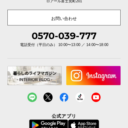
ロアール富士見町201
お問い合わせ
0570-039-777
電話受付（平日のみ） 10:00〜13:00 ／ 14:00〜18:00
公式アプリ