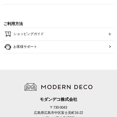
ご利用方法
ショッピングガイド
お客様サポート
モダンデコ株式会社
〒730-0043
広島県広島市中区富士見町16-22