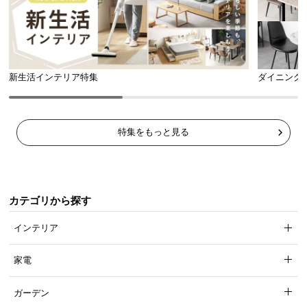
新生活インテリア特集
ダイニング
特集をもっと見る
カテゴリから探す
インテリア
家電
ガーデン