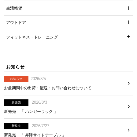
生活雑貨
アウトドア
フィットネス・トレーニング
お知らせ
2026/8/5
お知らせ
お盆期間中の出荷・配送・お問い合わせについて
2026/8/3
新発売
新発売 「 ハンガーラック 」
2026/7/27
新発売
新発売 「 昇降サイドテーブル 」