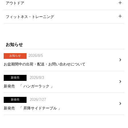
アウトドア
フィットネス・トレーニング
お知らせ
2026/8/5
お知らせ
お盆期間中の出荷・配送・お問い合わせについて
2026/8/3
新発売
新発売 「 ハンガーラック 」
2026/7/27
新発売
新発売 「 昇降サイドテーブル 」