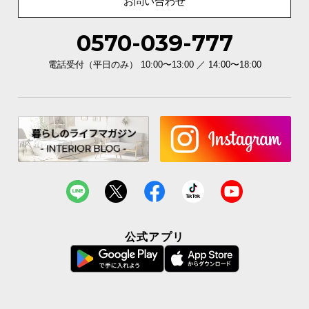
お問い合わせ
0570-039-777
電話受付（平日のみ） 10:00〜13:00 ／ 14:00〜18:00
公式アプリ