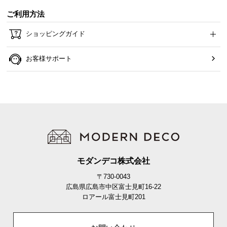
ご利用方法
ショッピングガイド
お客様サポート
モダンデコ株式会社
〒730-0043
広島県広島市中区富士見町16-22
ロアール富士見町201