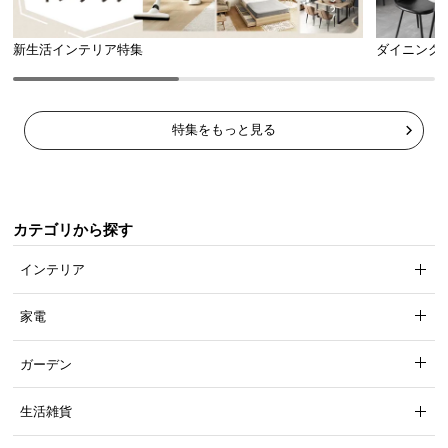
新生活インテリア特集
ダイニング
特集をもっと見る
カテゴリから探す
インテリア
家電
ガーデン
生活雑貨