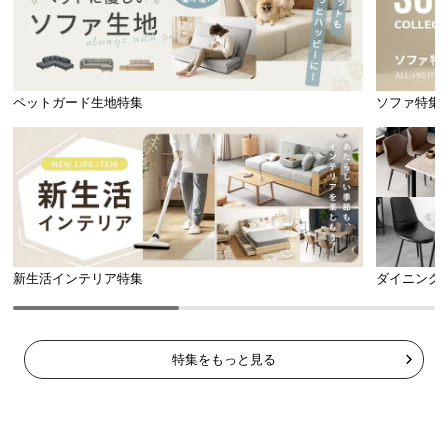
ペットガード生地特集
ソファ特集
新生活インテリア特集
ダイニング
特集をもっと見る