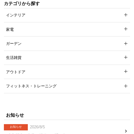
カテゴリから探す
インテリア
家電
ガーデン
生活雑貨
アウトドア
フィットネス・トレーニング
お知らせ
2026/8/5
お知らせ