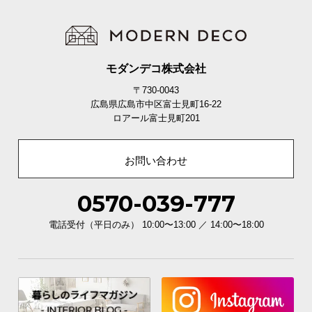
モダンデコ株式会社
〒730-0043
広島県広島市中区富士見町16-22
ロアール富士見町201
お問い合わせ
0570-039-777
電話受付（平日のみ） 10:00〜13:00 ／ 14:00〜18:00