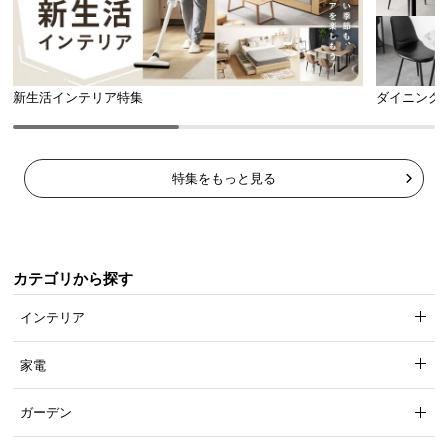
新生活インテリア特集
ダイニング
特集をもっと見る
カテゴリから探す
インテリア
家電
ガーデン