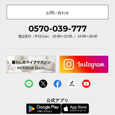
お問い合わせ
0570-039-777
電話受付（平日のみ） 10:00〜13:00 ／ 14:00〜18:00
公式アプリ