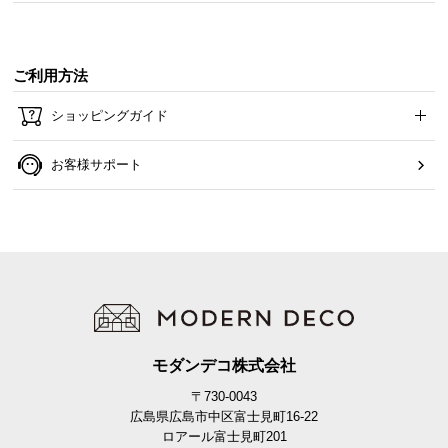
ご利用方法
ショッピングガイド
お客様サポート
モダンデコ株式会社
〒730-0043
広島県広島市中区富士見町16-22
ロアール富士見町201