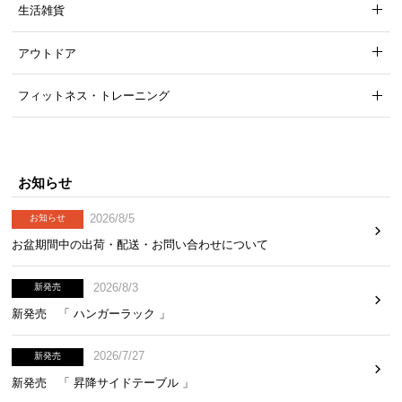
生活雑貨
アウトドア
フィットネス・トレーニング
お知らせ
2026/8/5
お知らせ
お盆期間中の出荷・配送・お問い合わせについて
2026/8/3
新発売
新発売 「 ハンガーラック 」
2026/7/27
新発売
新発売 「 昇降サイドテーブル 」