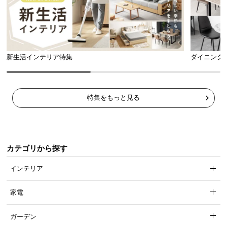
新生活インテリア特集
ダイニング
特集をもっと見る
カテゴリから探す
インテリア
家電
ガーデン