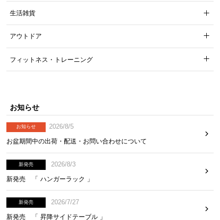
生活雑貨
アウトドア
フィットネス・トレーニング
お知らせ
2026/8/5
お知らせ
お盆期間中の出荷・配送・お問い合わせについて
2026/8/3
新発売
新発売 「 ハンガーラック 」
2026/7/27
新発売
新発売 「 昇降サイドテーブル 」