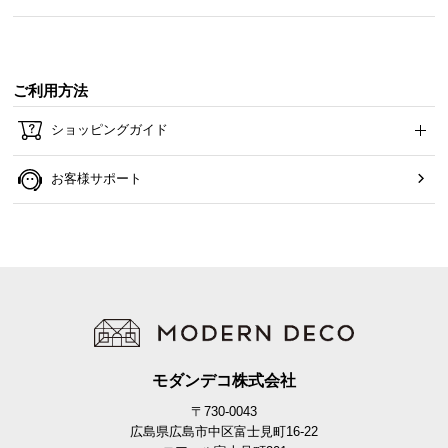
ご利用方法
ショッピングガイド
お客様サポート
モダンデコ株式会社
〒730-0043
広島県広島市中区富士見町16-22