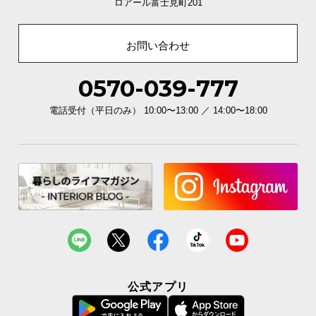
ロアール富士見町201
お問い合わせ
0570-039-777
電話受付（平日のみ） 10:00〜13:00 ／ 14:00〜18:00
公式アプリ