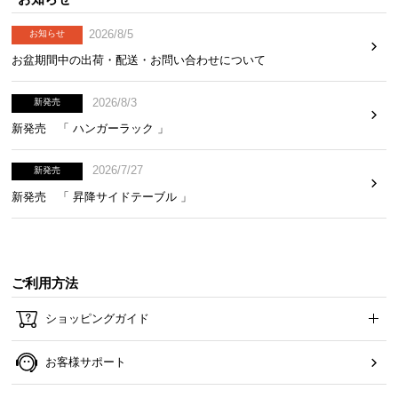
2026/8/5
お知らせ
お盆期間中の出荷・配送・お問い合わせについて
2026/8/3
新発売
新発売 「 ハンガーラック 」
2026/7/27
新発売
新発売 「 昇降サイドテーブル 」
ご利用方法
ショッピングガイド
お客様サポート