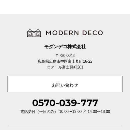
モダンデコ株式会社
〒730-0043
広島県広島市中区富士見町16-22
ロアール富士見町201
お問い合わせ
0570-039-777
電話受付（平日のみ） 10:00〜13:00 ／ 14:00〜18:00