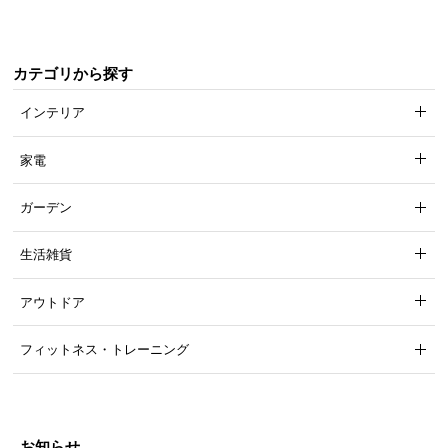
カテゴリから探す
インテリア
家電
ガーデン
生活雑貨
アウトドア
フィットネス・トレーニング
お知らせ