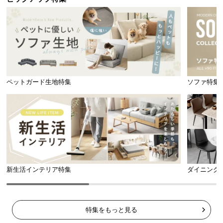
ペットガード生地特集
ソファ特集
新生活インテリア特集
ダイニング
特集をもっと見る