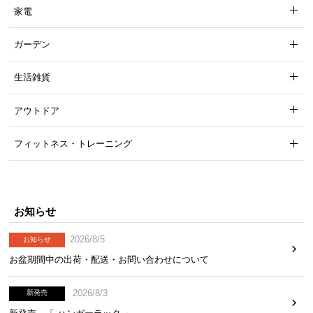
家電
ガーデン
生活雑貨
アウトドア
フィットネス・トレーニング
お知らせ
2026/8/5
お知らせ
お盆期間中の出荷・配送・お問い合わせについて
2026/8/3
新発売