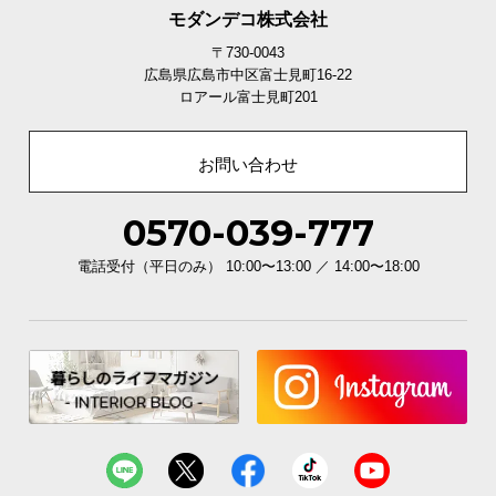
モダンデコ株式会社
〒730-0043
広島県広島市中区富士見町16-22
ロアール富士見町201
お問い合わせ
0570-039-777
電話受付（平日のみ） 10:00〜13:00 ／ 14:00〜18:00