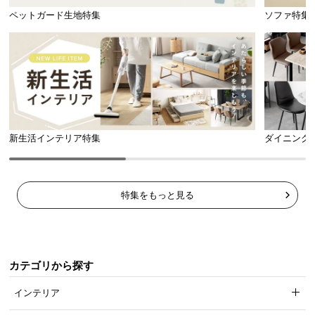
ペットガード生地特集
ソファ特集
新生活インテリア特集
ダイニング
特集をもっと見る
カテゴリから探す
インテリア