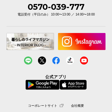
0570-039-777
電話受付（平日のみ） 10:00〜13:00 ／ 14:00〜18:00
公式アプリ
コーポレートサイト
会社概要