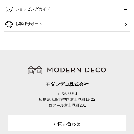
ショッピングガイド
お客様サポート
モダンデコ株式会社
〒730-0043
広島県広島市中区富士見町16-22
ロアール富士見町201
お問い合わせ