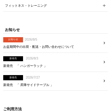
フィットネス・トレーニング
お知らせ
2026/8/5
お知らせ
お盆期間中の出荷・配送・お問い合わせについて
2026/8/3
新発売
新発売 「 ハンガーラック 」
2026/7/27
新発売
新発売 「 昇降サイドテーブル 」
ご利用方法