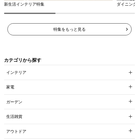
l
新生活インテリア特集
ダイニング
l
特集をもっと見る
カテゴリから探す
インテリア
家電
ガーデン
生活雑貨
アウトドア