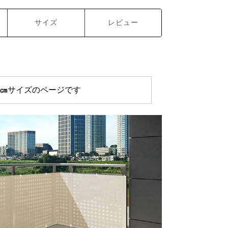
サイズ
レビュー
0㎝
サイズのページです