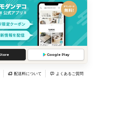
Store
Google Play
配送料について
よくあるご質問