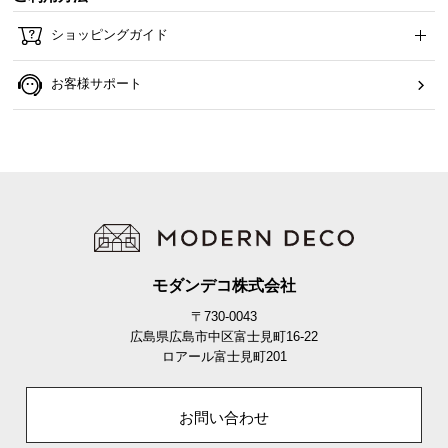
ショッピングガイド
お客様サポート
モダンデコ株式会社
〒730-0043
広島県広島市中区富士見町16-22
ロアール富士見町201
お問い合わせ