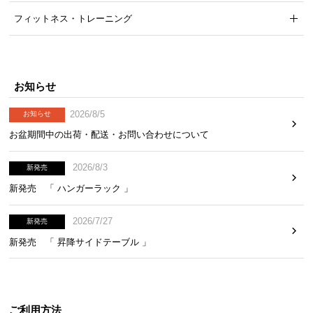
フィットネス・トレーニング
お知らせ
2026/8/5
お知らせ
お盆期間中の出荷・配送・お問い合わせについて
2026/8/3
新発売
新発売 「 ハンガーラック 」
2026/7/27
新発売
新発売 「 昇降サイドテーブル 」
ご利用方法