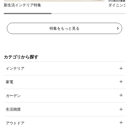
l
新生活インテリア特集
ダイニング
l
特集をもっと見る
カテゴリから探す
インテリア
家電
ガーデン
生活雑貨
アウトドア