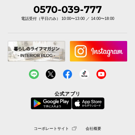
0570-039-777
電話受付（平日のみ） 10:00〜13:00 ／ 14:00〜18:00
公式アプリ
コーポレートサイト
会社概要