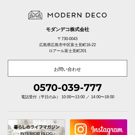
モダンデコ株式会社
〒730-0043
広島県広島市中区富士見町16-22
ロアール富士見町201
お問い合わせ
0570-039-777
電話受付（平日のみ） 10:00〜13:00 ／ 14:00〜18:00