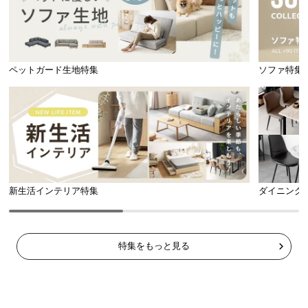
ペットガード生地特集
ソファ特集
新生活インテリア特集
ダイニング
特集をもっと見る