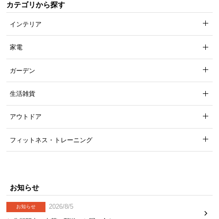
カテゴリから探す
インテリア
家電
ガーデン
生活雑貨
アウトドア
フィットネス・トレーニング
お知らせ
2026/8/5
お知らせ