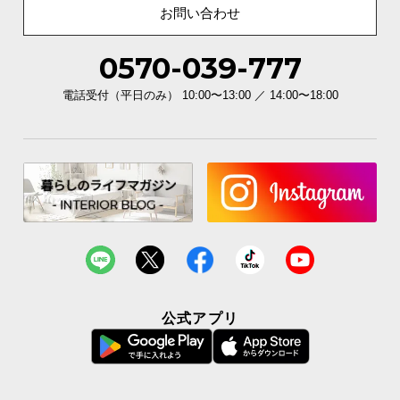
お問い合わせ
0570-039-777
電話受付（平日のみ） 10:00〜13:00 ／ 14:00〜18:00
公式アプリ