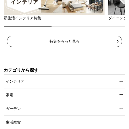
新生活インテリア特集
ダイニング
特集をもっと見る
カテゴリから探す
インテリア
家電
ガーデン
生活雑貨