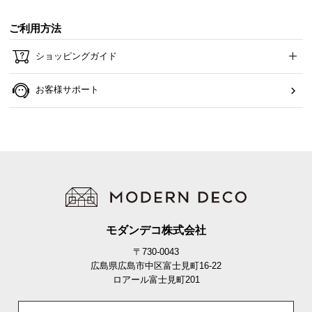
ご利用方法
ショッピングガイド
お客様サポート
モダンデコ株式会社
〒730-0043
広島県広島市中区富士見町16-22
ロアール富士見町201