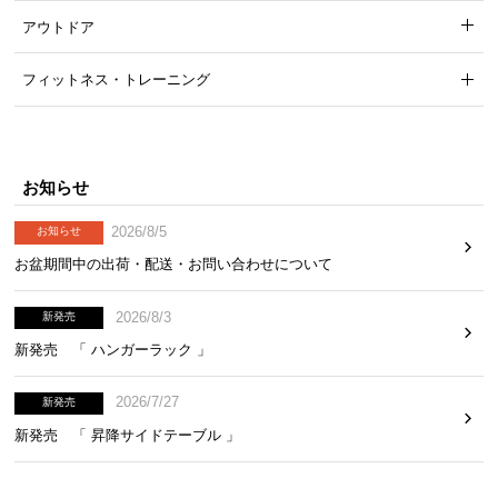
アウトドア
フィットネス・トレーニング
お知らせ
2026/8/5
お知らせ
お盆期間中の出荷・配送・お問い合わせについて
2026/8/3
新発売
新発売 「 ハンガーラック 」
2026/7/27
新発売
新発売 「 昇降サイドテーブル 」