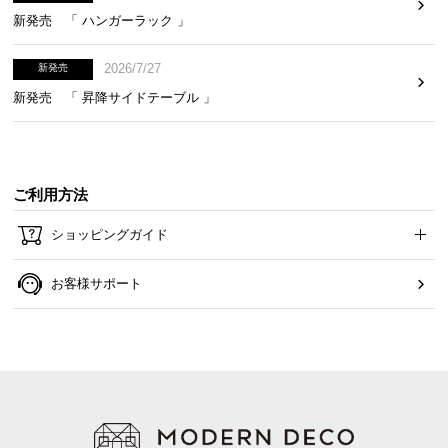
新発売 「 ハンガーラック 」
2026/7/27
新発売
新発売 「 昇降サイドテーブル 」
ご利用方法
ショッピングガイド
お客様サポート
グレージュ
ウォールナット
ダークブラウン
ブラックウッド
ホワイトウッド