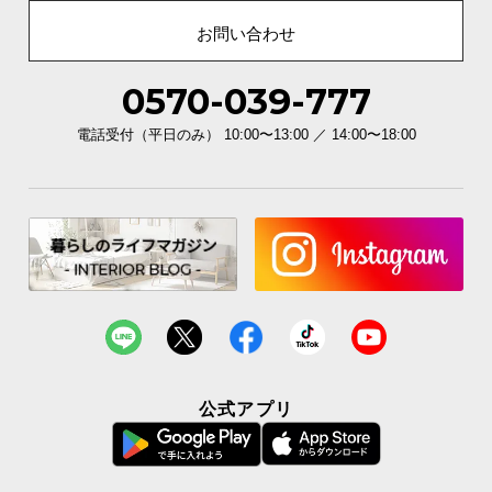
お問い合わせ
商品サイズ
0570-039-777
※単位は「センチメートル」になります
電話受付（平日のみ） 10:00〜13:00 ／ 14:00〜18:00
公式アプリ
横幅
奥行き
高さ