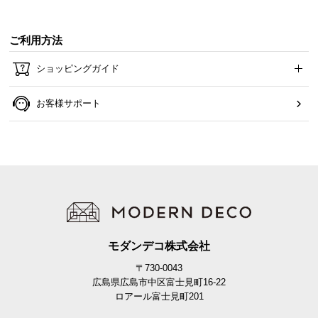
ご利用方法
ショッピングガイド
お客様サポート
モダンデコ株式会社
〒730-0043
広島県広島市中区富士見町16-22
ロアール富士見町201