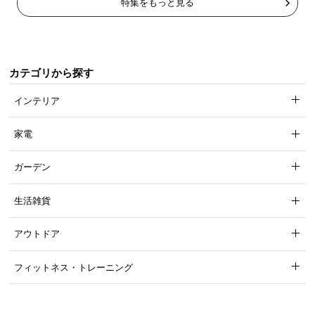
特集をもっと見る
カテゴリから探す
インテリア
家電
ガーデン
生活雑貨
アウトドア
フィットネス・トレーニング