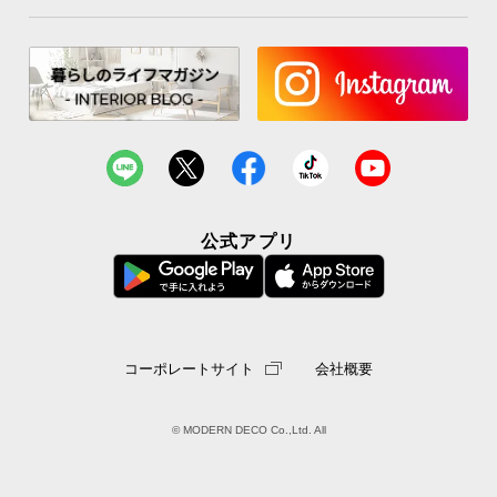
公式アプリ
コーポレートサイト
会社概要
© MODERN DECO Co.,Ltd. All