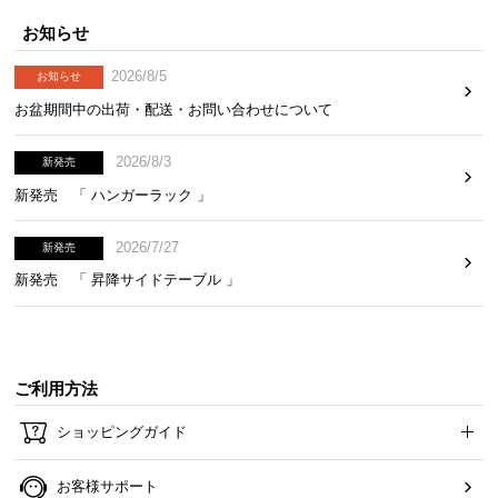
お知らせ
2026/8/5
お知らせ
お盆期間中の出荷・配送・お問い合わせについて
2026/8/3
新発売
新発売 「 ハンガーラック 」
2026/7/27
新発売
新発売 「 昇降サイドテーブル 」
ご利用方法
ショッピングガイド
お客様サポート