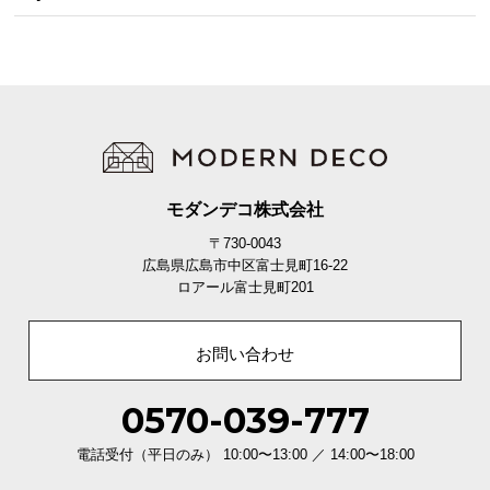
モダンデコ株式会社
〒730-0043
広島県広島市中区富士見町16-22
ロアール富士見町201
お問い合わせ
0570-039-777
電話受付（平日のみ） 10:00〜13:00 ／ 14:00〜18:00