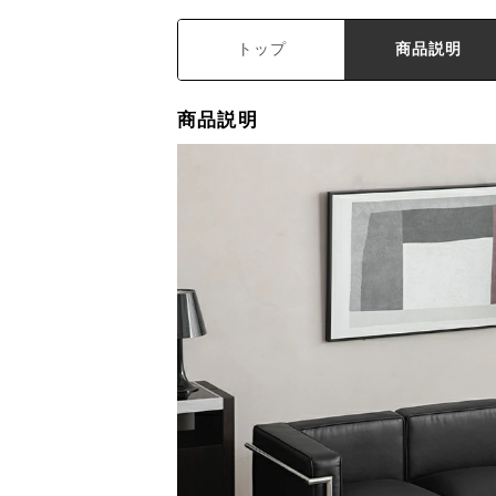
トップ
商品説明
商品説明