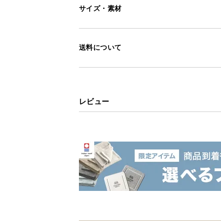
サイズ・素材
送料について
レビュー
洗練されたデザイ
重厚感のあるボディに金属フレーム