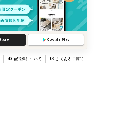
Store
Google Play
配送料について
よくあるご質問