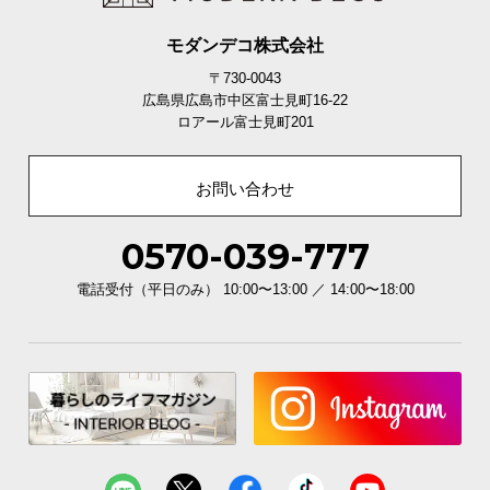
モダンデコ株式会社
〒730-0043
広島県広島市中区富士見町16-22
ロアール富士見町201
お問い合わせ
0570-039-777
電話受付（平日のみ） 10:00〜13:00 ／ 14:00〜18:00