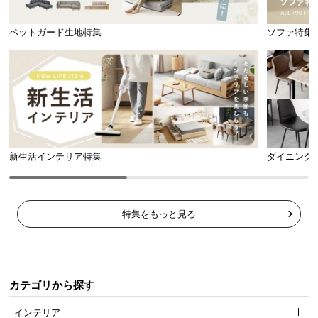
l
l
ペットガード生地特集
ソファ特集
新生活インテリア特集
ダイニング
特集をもっと見る
カテゴリから探す
インテリア