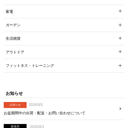
家電
ガーデン
生活雑貨
アウトドア
フィットネス・トレーニング
お知らせ
2026/8/5
お知らせ
お盆期間中の出荷・配送・お問い合わせについて
2026/8/3
新発売