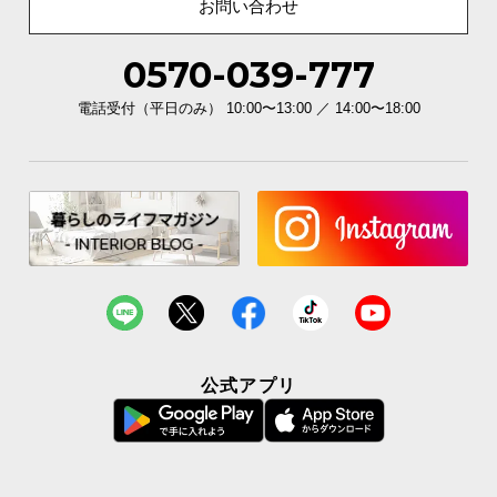
お問い合わせ
0570-039-777
電話受付（平日のみ） 10:00〜13:00 ／ 14:00〜18:00
公式アプリ