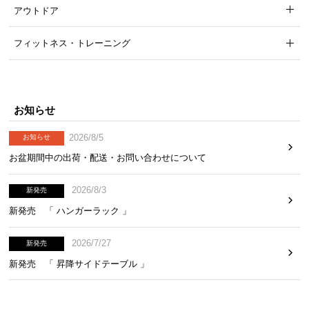
アウトドア
フィットネス・トレーニング
お知らせ
2026/8/5
お知らせ
お盆期間中の出荷・配送・お問い合わせについて
2026/8/3
新発売
新発売 「 ハンガーラック 」
2026/7/27
新発売
新発売 「 昇降サイドテーブル 」