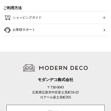
ご利用方法
ショッピングガイド
お客様サポート
モダンデコ株式会社
〒730-0043
広島県広島市中区富士見町16-22
ロアール富士見町201