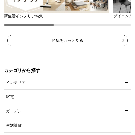
新生活インテリア特集
ダイニング
特集をもっと見る
カテゴリから探す
インテリア
家電
ガーデン
生活雑貨