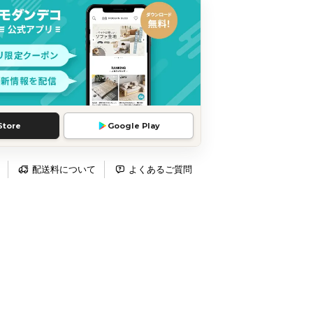
Store
Google Play
配送料について
よくあるご質問