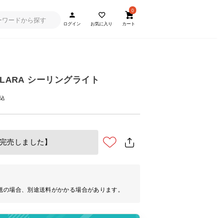
0
ログイン
お気に入り
カート
LARA シーリングライト
完売しました】
送の場合、別途送料がかかる場合があります。