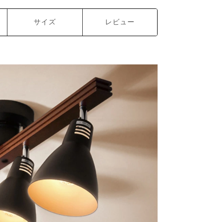
サイズ
レビュー