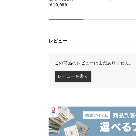
￥10,999
レビュー
この商品のレビューはまだありません。
レビューを書く