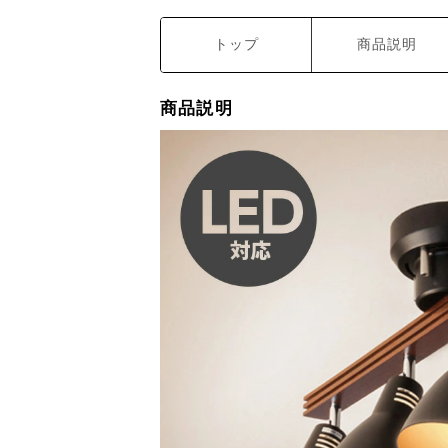
トップ
商品説明
商品説明