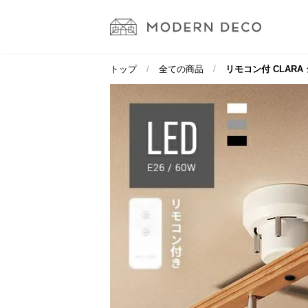
トップ
全ての商品
リモコン付 CLARA