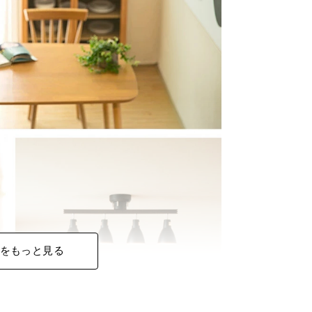
をもっと見る