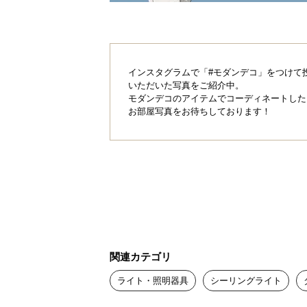
インスタグラムで「#モダンデコ」をつけて
いただいた写真をご紹介中。
モダンデコのアイテムでコーディネートした
お部屋写真をお待ちしております！
関連カテゴリ
ライト・照明器具
シーリングライト