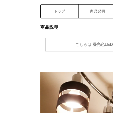
トップ
商品説明
商品説明
こちらは
昼光色LE