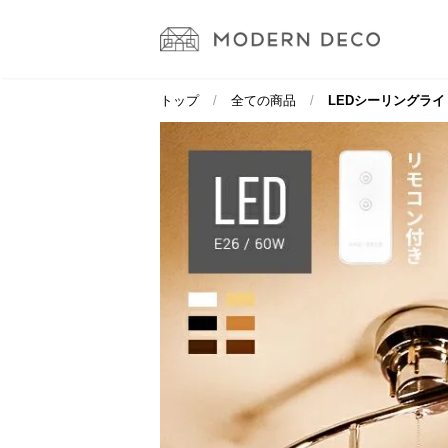
トップ
全ての商品
LEDシーリングライ