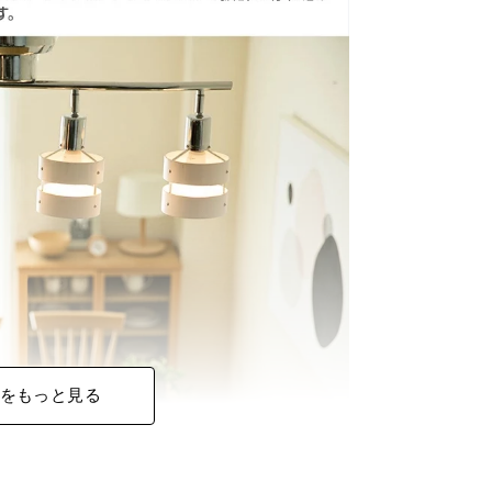
をもっと見る