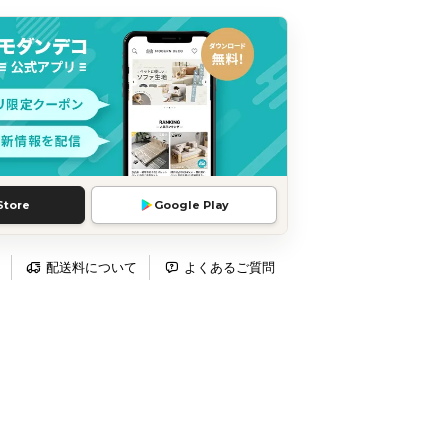
Store
Google Play
配送料について
よくあるご質問