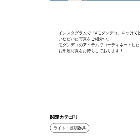
インスタグラムで「#モダンデコ」をつけて
いただいた写真をご紹介中。
モダンデコのアイテムでコーディネートした
お部屋写真をお待ちしております！
関連カテゴリ
ライト・照明器具