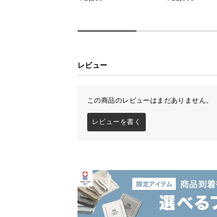
レビュー
この商品のレビューはまだありません。
レビューを書く