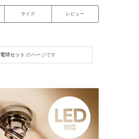
サイズ
レビュー
D電球セット
のページです