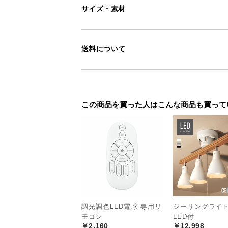
サイズ・素材
送料について
この商品を買った人はこんな商品も買って
調光調色LED電球 専用リ
シーリングライト
モコン
LED付
￥2,160
￥12,998