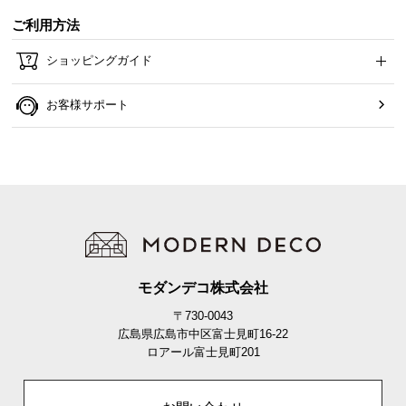
ご利用方法
ショッピングガイド
お客様サポート
モダンデコ株式会社
〒730-0043
広島県広島市中区富士見町16-22
ロアール富士見町201