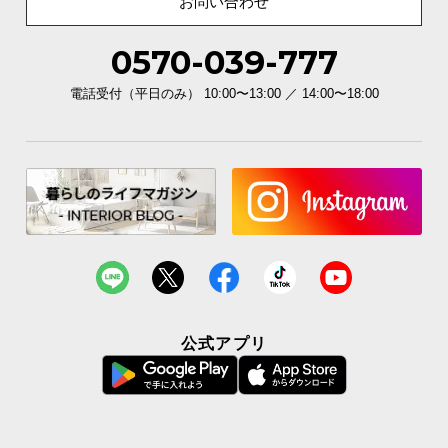
お問い合わせ
0570-039-777
電話受付（平日のみ） 10:00〜13:00 ／ 14:00〜18:00
公式アプリ