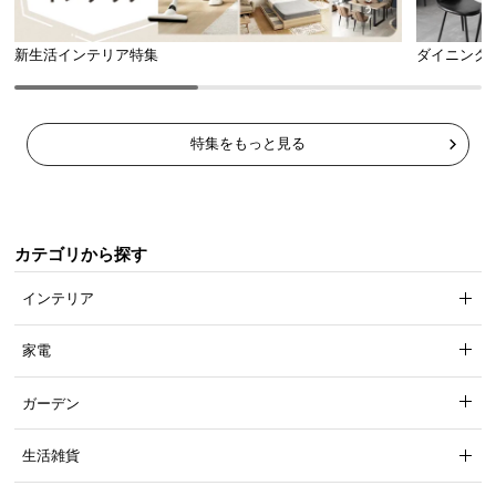
新生活インテリア特集
ダイニング
特集をもっと見る
カテゴリから探す
インテリア
家電
ガーデン
生活雑貨