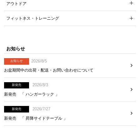
アウトドア
フィットネス・トレーニング
お知らせ
2026/8/5
お知らせ
お盆期間中の出荷・配送・お問い合わせについて
2026/8/3
新発売
新発売 「 ハンガーラック 」
2026/7/27
新発売
新発売 「 昇降サイドテーブル 」