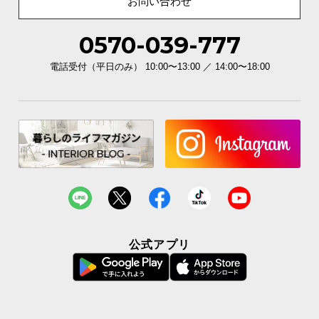
お問い合わせ
0570-039-777
電話受付（平日のみ） 10:00〜13:00 ／ 14:00〜18:00
公式アプリ