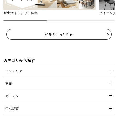
l
l
新生活インテリア特集
ダイニング
特集をもっと見る
カテゴリから探す
インテリア
家電
ガーデン
生活雑貨