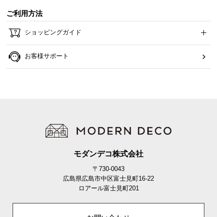
ご利用方法
ショッピングガイド
お客様サポート
モダンデコ株式会社
〒730-0043
広島県広島市中区富士見町16-22
ロアール富士見町201