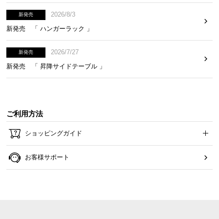
2026/8/3
新発売
新発売 「 ハンガーラック 」
2026/7/27
新発売
新発売 「 昇降サイドテーブル 」
ご利用方法
ショッピングガイド
お客様サポート