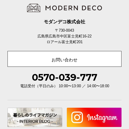
モダンデコ株式会社
〒730-0043
広島県広島市中区富士見町16-22
ロアール富士見町201
お問い合わせ
0570-039-777
電話受付（平日のみ） 10:00〜13:00 ／ 14:00〜18:00