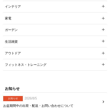
インテリア
家電
ガーデン
生活雑貨
アウトドア
フィットネス・トレーニング
お知らせ
2026/8/5
お知らせ
お盆期間中の出荷・配送・お問い合わせについて