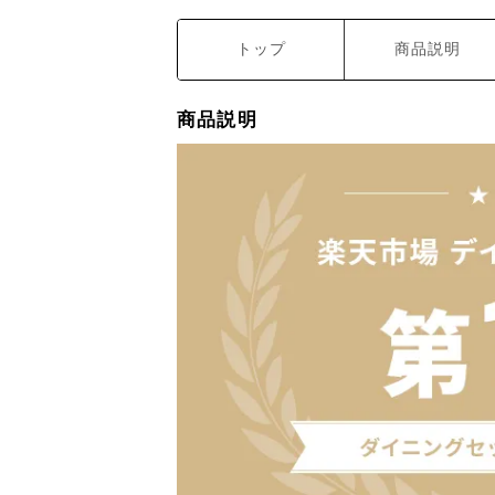
トップ
商品説明
商品説明