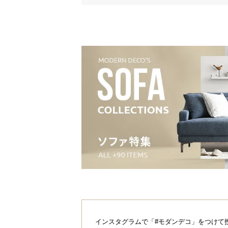
インスタグラムで「#モダンデコ」をつけて