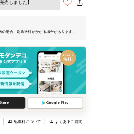
完売しました】
送の場合、別途送料がかかる場合があります。
Store
Google Play
配送料について
よくあるご質問