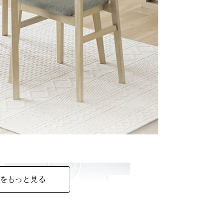
をもっと見る