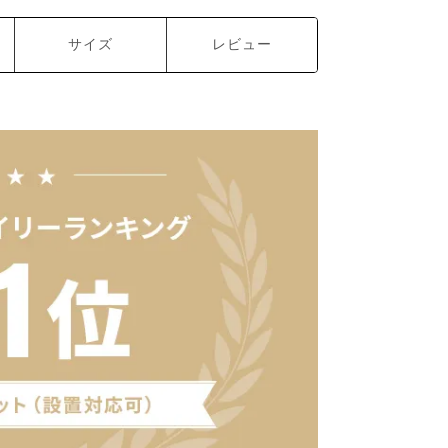
サイズ
レビュー