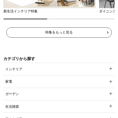
新生活インテリア特集
ダイニング
特集をもっと見る
カテゴリから探す
インテリア
家電
ガーデン
生活雑貨