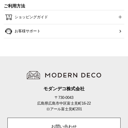
ご利用方法
ショッピングガイド
お客様サポート
モダンデコ株式会社
〒730-0043
広島県広島市中区富士見町16-22
ロアール富士見町201
お問い合わせ