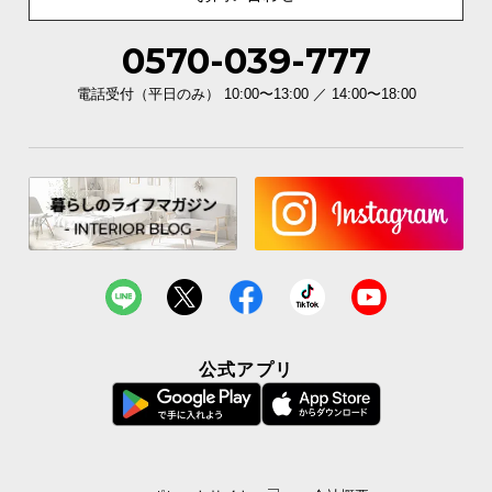
0570-039-777
電話受付（平日のみ） 10:00〜13:00 ／ 14:00〜18:00
公式アプリ