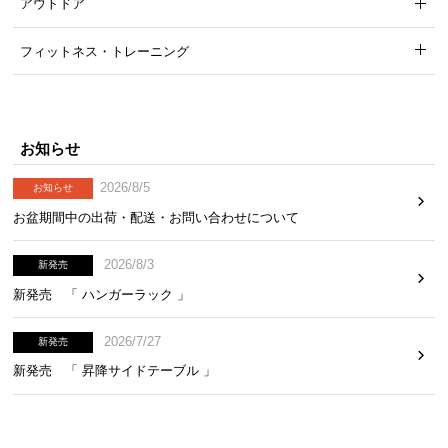
アウトドア
フィットネス・トレーニング
お知らせ
2026/8/5
お知らせ
お盆期間中の出荷・配送・お問い合わせについて
2026/8/3
新発売
新発売 「 ハンガーラック 」
2026/7/27
新発売
新発売 「 昇降サイドテーブル 」