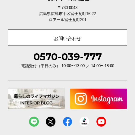
〒730-0043
広島県広島市中区富士見町16-22
ロアール富士見町201
お問い合わせ
0570-039-777
電話受付（平日のみ） 10:00〜13:00 ／ 14:00〜18:00
カラーバリエーション
ナチュラルオーク
NATURAL OAK