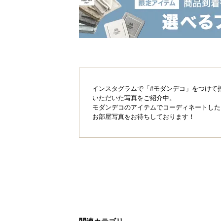
インスタグラムで「#モダンデコ」をつけて
いただいた写真をご紹介中。
モダンデコのアイテムでコーディネートした
お部屋写真をお待ちしております！