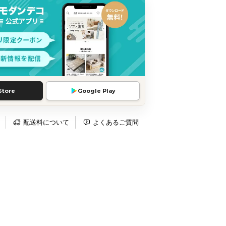
Store
Google Play
配送料について
よくあるご質問