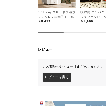
4.4L ハイブリッド加湿器
暖炉調 コンパク
ステンレス振動子モデル
ックファンヒー
￥8,499
￥8,999
レビュー
この商品のレビューはまだありません。
レビューを書く