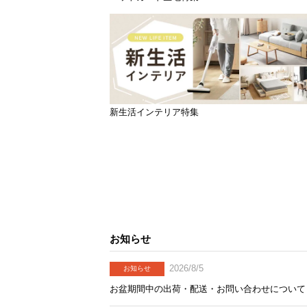
新生活インテリア特集
お知らせ
2026/8/5
お知らせ
お盆期間中の出荷・配送・お問い合わせについて