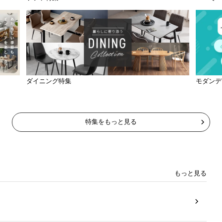
ダイニング特集
モダンデ
特集をもっと見る
もっと見る