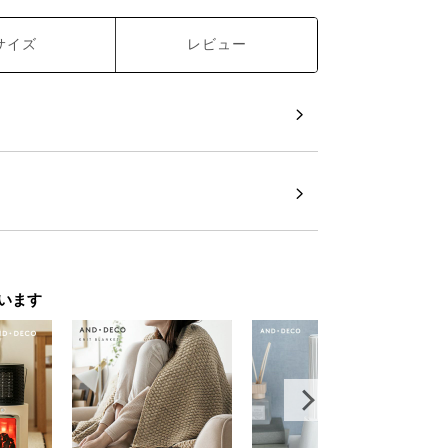
サイズ
レビュー
います