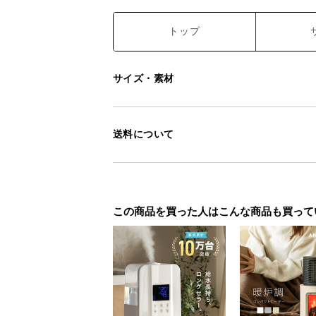
トップ
サイズ・素材
送料について
この商品を買った人はこんな商品も買って