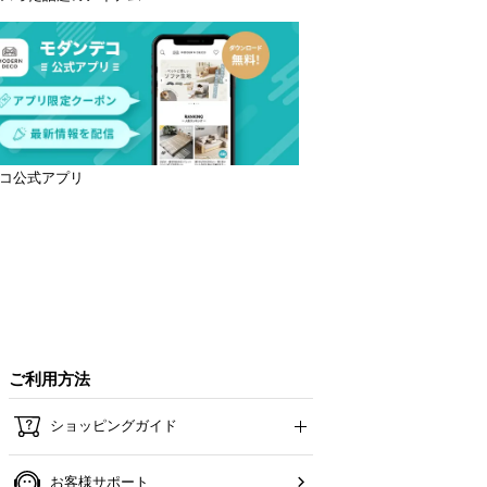
コ公式アプリ
ご利用方法
ショッピングガイド
お客様サポート