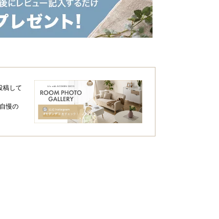
投稿して
自慢の