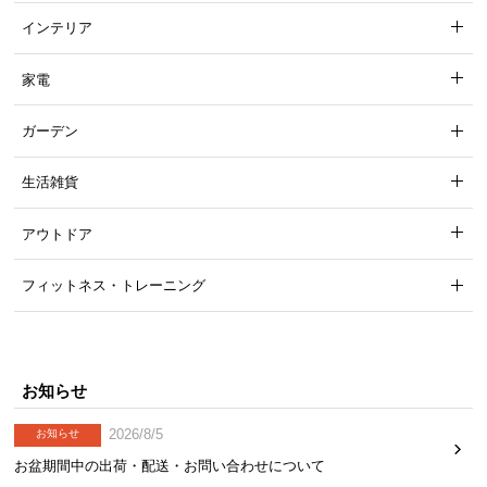
インテリア
家電
ガーデン
生活雑貨
アウトドア
フィットネス・トレーニング
お知らせ
2026/8/5
お知らせ
お盆期間中の出荷・配送・お問い合わせについて