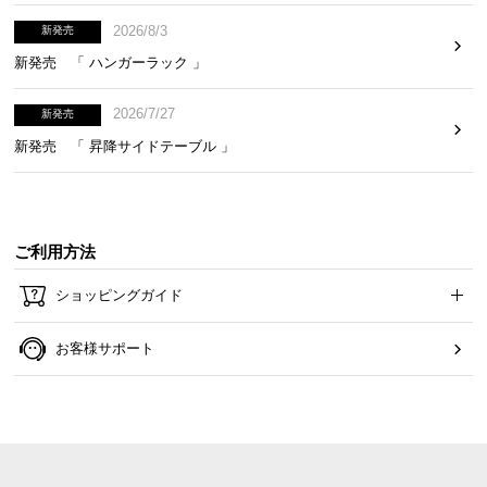
2026/8/3
新発売
新発売 「 ハンガーラック 」
2026/7/27
新発売
新発売 「 昇降サイドテーブル 」
ご利用方法
ショッピングガイド
お客様サポート