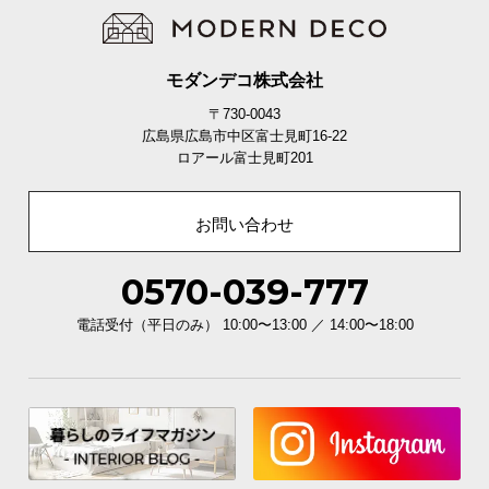
モダンデコ株式会社
〒730-0043
広島県広島市中区富士見町16-22
ロアール富士見町201
お問い合わせ
0570-039-777
電話受付（平日のみ） 10:00〜13:00 ／ 14:00〜18:00