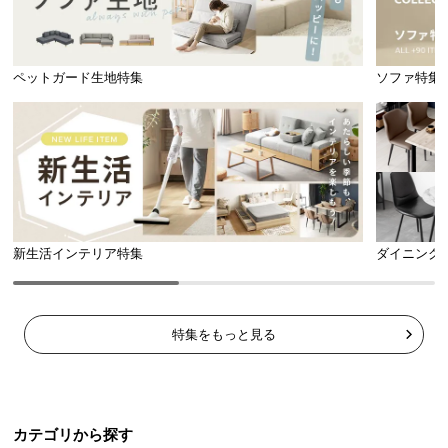
ペットガード生地特集
ソファ特集
新生活インテリア特集
ダイニング
特集をもっと見る
カテゴリから探す