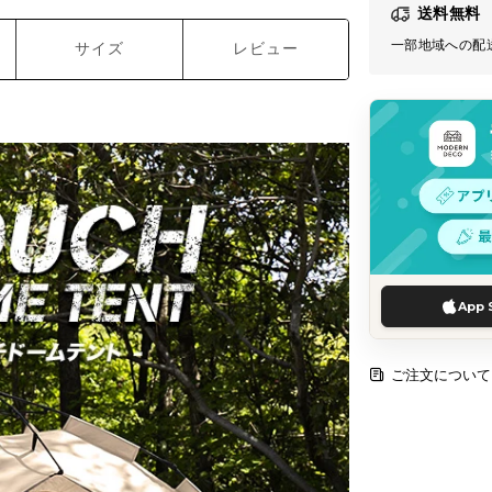
送料無料
一部地域への配
サイズ
レビュー
App 
ご注文について