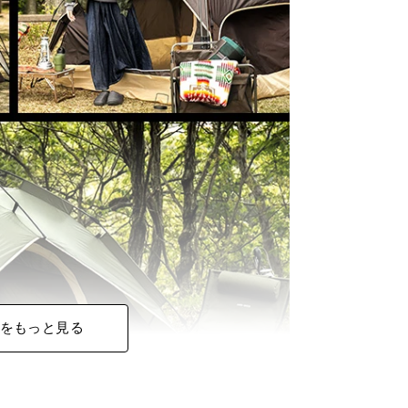
をもっと見る