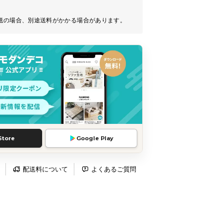
送の場合、別途送料がかかる場合があります。
Store
Google Play
配送料について
よくあるご質問