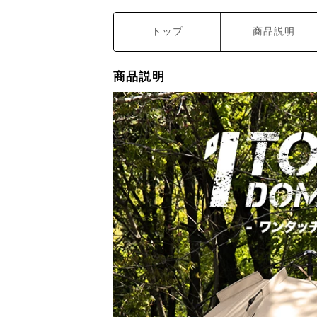
トップ
商品説明
商品説明