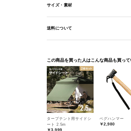
サイズ・素材
送料について
この商品を買った人はこんな商品も買って
タープテント用サイドシ
ペグハンマー
￥2,980
ート 2.5m
￥3,999