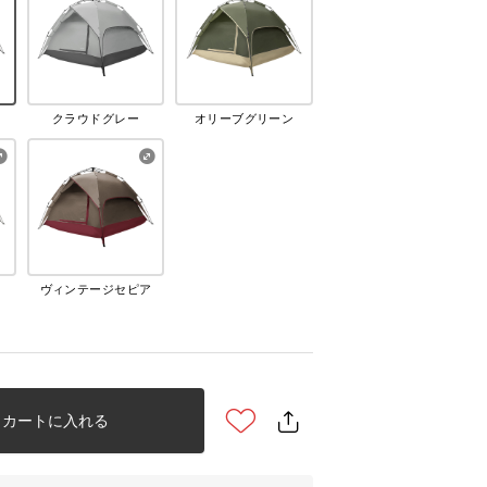
クラウドグレー
オリーブグリーン
ヴィンテージセピア
カートに入れる