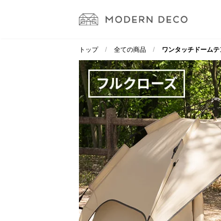
トップ
全ての商品
ワンタッチドームテント