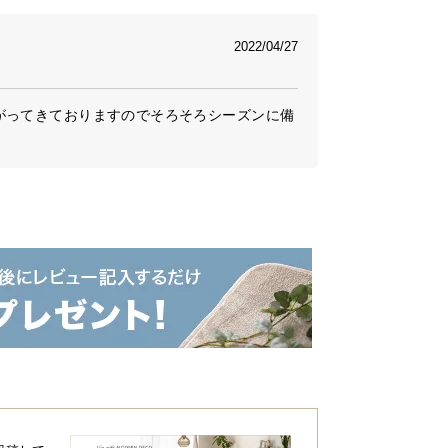
2022/04/27
がってきておりますのでそろそろシーズンに備