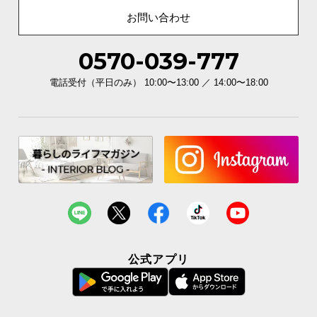
お問い合わせ
0570-039-777
電話受付（平日のみ） 10:00〜13:00 ／ 14:00〜18:00
公式アプリ