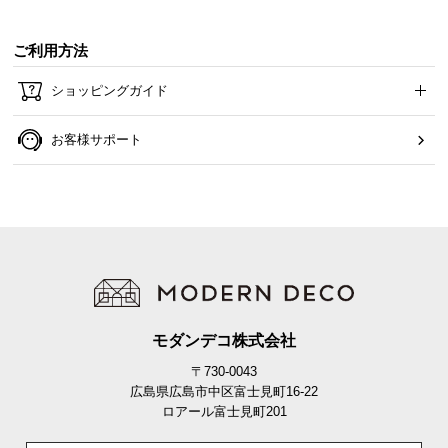
ご利用方法
ショッピングガイド
お客様サポート
モダンデコ株式会社
〒730-0043
広島県広島市中区富士見町16-22
ロアール富士見町201