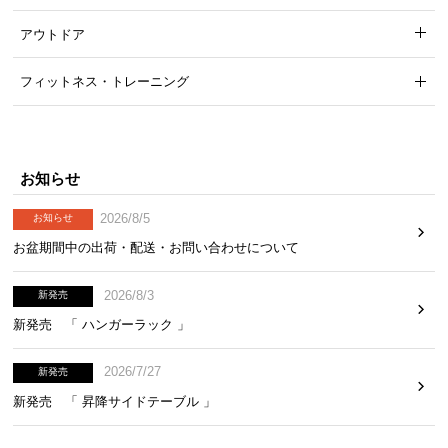
アウトドア
フィットネス・トレーニング
お知らせ
2026/8/5
お知らせ
お盆期間中の出荷・配送・お問い合わせについて
2026/8/3
新発売
新発売 「 ハンガーラック 」
2026/7/27
新発売
新発売 「 昇降サイドテーブル 」