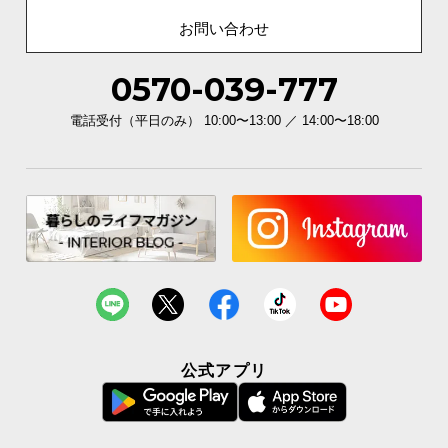
お問い合わせ
0570-039-777
電話受付（平日のみ） 10:00〜13:00 ／ 14:00〜18:00
公式アプリ