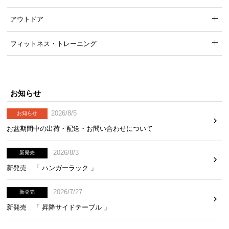
アウトドア
フィットネス・トレーニング
お知らせ
2026/8/5
お知らせ
お盆期間中の出荷・配送・お問い合わせについて
2026/8/3
新発売
新発売 「 ハンガーラック 」
2026/7/27
新発売
新発売 「 昇降サイドテーブル 」