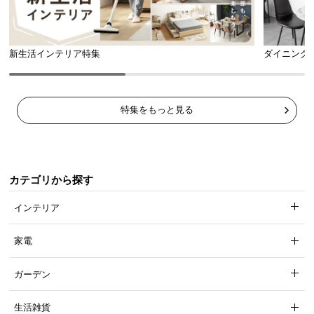
新生活インテリア特集
ダイニング
特集をもっと見る
カテゴリから探す
インテリア
家電
ガーデン
生活雑貨