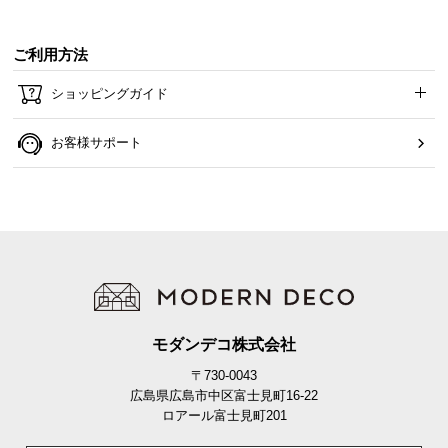
ご利用方法
ショッピングガイド
お客様サポート
モダンデコ株式会社
〒730-0043
広島県広島市中区富士見町16-22
ロアール富士見町201