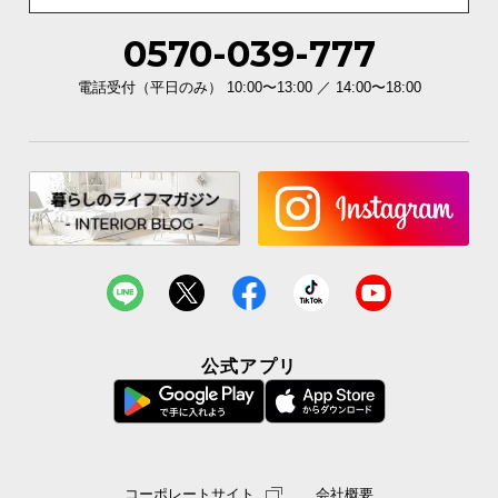
0570-039-777
電話受付（平日のみ） 10:00〜13:00 ／ 14:00〜18:00
公式アプリ
コーポレートサイト
会社概要