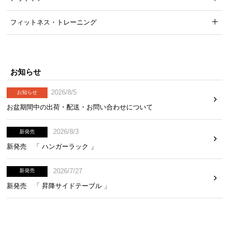
フィットネス・トレーニング
お知らせ
2026/8/5
お知らせ
お盆期間中の出荷・配送・お問い合わせについて
2026/8/3
新発売
新発売 「 ハンガーラック 」
2026/7/27
新発売
新発売 「 昇降サイドテーブル 」