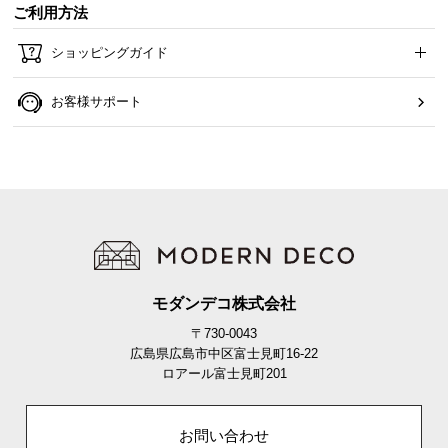
ご利用方法
ショッピングガイド
お客様サポート
モダンデコ株式会社
〒730-0043
広島県広島市中区富士見町16-22
ロアール富士見町201
お問い合わせ