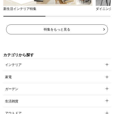
新生活インテリア特集
ダイニング
特集をもっと見る
カテゴリから探す
インテリア
家電
ガーデン
生活雑貨
アウトドア