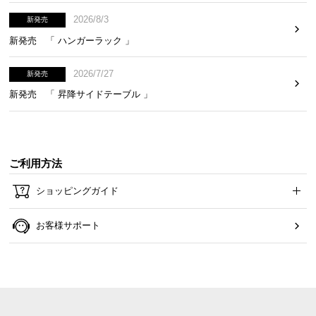
2026/8/3
新発売
新発売 「 ハンガーラック 」
2026/7/27
新発売
新発売 「 昇降サイドテーブル 」
ご利用方法
ショッピングガイド
お客様サポート