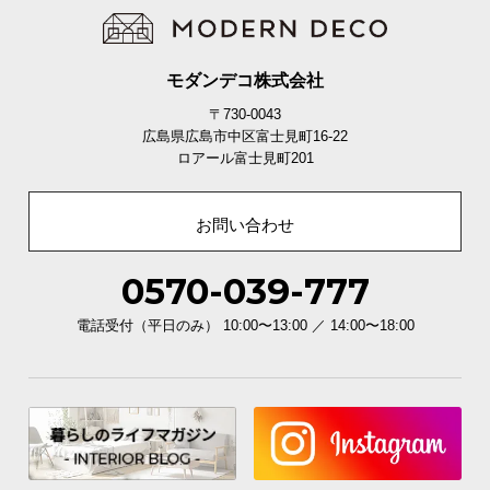
モダンデコ株式会社
〒730-0043
広島県広島市中区富士見町16-22
ロアール富士見町201
お問い合わせ
0570-039-777
電話受付（平日のみ） 10:00〜13:00 ／ 14:00〜18:00