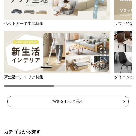
l
l
ペットガード生地特集
ソファ特集
新生活インテリア特集
ダイニング
特集をもっと見る
カテゴリから探す