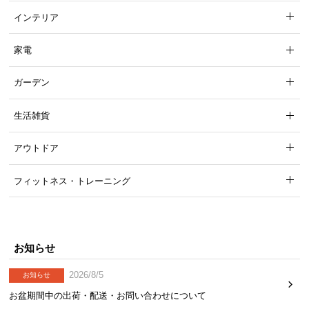
インテリア
家電
ガーデン
生活雑貨
アウトドア
フィットネス・トレーニング
お知らせ
2026/8/5
お知らせ
お盆期間中の出荷・配送・お問い合わせについて