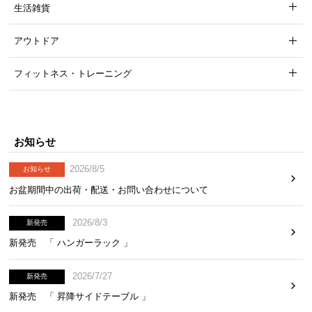
生活雑貨
アウトドア
フィットネス・トレーニング
お知らせ
2026/8/5
お知らせ
お盆期間中の出荷・配送・お問い合わせについて
2026/8/3
新発売
新発売 「 ハンガーラック 」
2026/7/27
新発売
新発売 「 昇降サイドテーブル 」