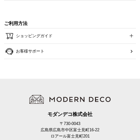
ご利用方法
ショッピングガイド
お客様サポート
モダンデコ株式会社
〒730-0043
広島県広島市中区富士見町16-22
ロアール富士見町201