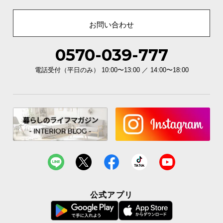
お問い合わせ
0570-039-777
電話受付（平日のみ） 10:00〜13:00 ／ 14:00〜18:00
公式アプリ