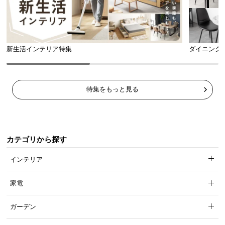
新生活インテリア特集
ダイニング
特集をもっと見る
カテゴリから探す
インテリア
家電
ガーデン