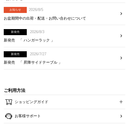
2026/8/5
お知らせ
お盆期間中の出荷・配送・お問い合わせについて
2026/8/3
新発売
新発売 「 ハンガーラック 」
2026/7/27
新発売
新発売 「 昇降サイドテーブル 」
ご利用方法
ショッピングガイド
お客様サポート