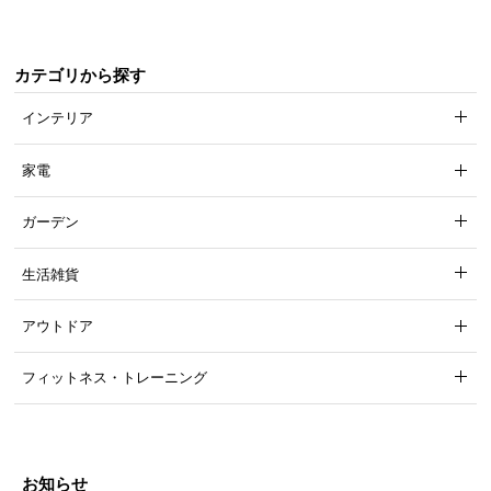
カテゴリから探す
インテリア
家電
ガーデン
生活雑貨
アウトドア
フィットネス・トレーニング
お知らせ