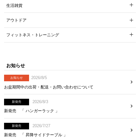
生活雑貨
アウトドア
フィットネス・トレーニング
お知らせ
2026/8/5
お知らせ
お盆期間中の出荷・配送・お問い合わせについて
2026/8/3
新発売
新発売 「 ハンガーラック 」
2026/7/27
新発売
新発売 「 昇降サイドテーブル 」