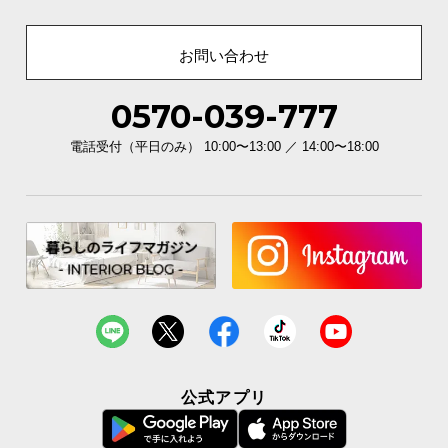
お問い合わせ
0570-039-777
電話受付（平日のみ） 10:00〜13:00 ／ 14:00〜18:00
公式アプリ