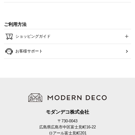
ご利用方法
ショッピングガイド
お客様サポート
モダンデコ株式会社
〒730-0043
広島県広島市中区富士見町16-22
ロアール富士見町201