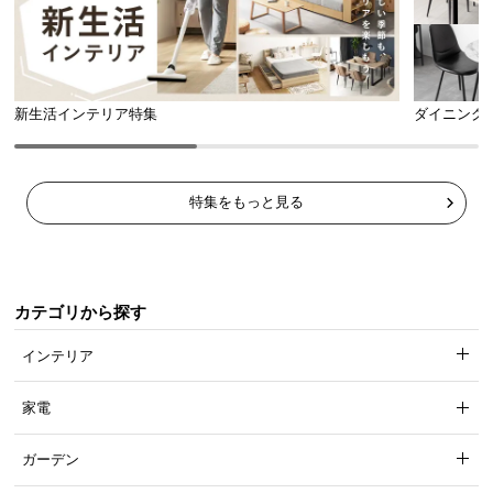
新生活インテリア特集
ダイニング
特集をもっと見る
カテゴリから探す
インテリア
家電
ガーデン