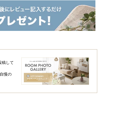
投稿して
自慢の