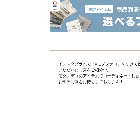
インスタグラムで「#モダンデコ」をつけて
いただいた写真をご紹介中。
モダンデコのアイテムでコーディネートした
お部屋写真をお待ちしております！