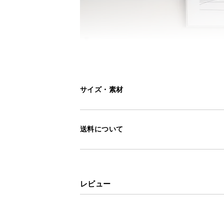
サイズ・素材
送料について
レビュー