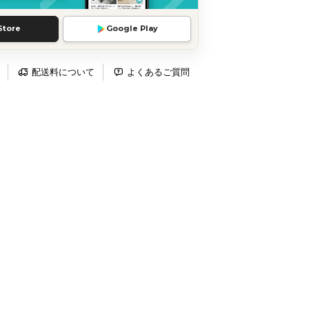
Store
Google Play
配送料について
よくあるご質問