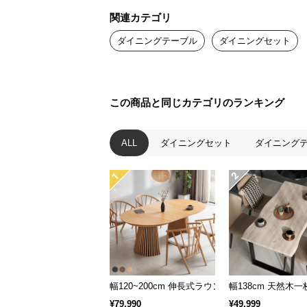
関連カテゴリ
ダイニングテーブル
ダイニングセット
この商品と同じカテゴリのランキング
ALL
ダイニングセット
ダイニング
幅120~200cm 伸長式ラウンドダイニングテー
幅138cm 天然木
¥79,990
¥49,999