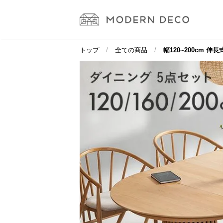
トップ
全ての商品
幅120~200cm 