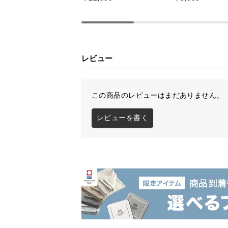
レビュー
この商品のレビューはまだありません。
レビューを書く