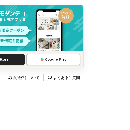
Store
Google Play
配送料について
よくあるご質問