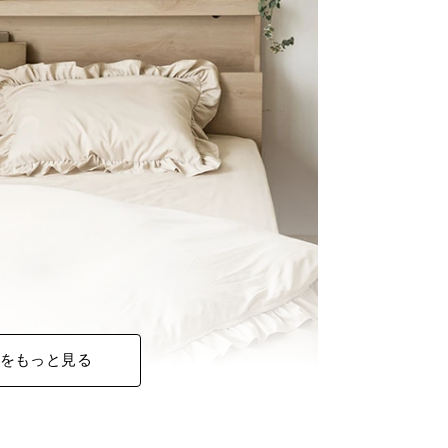
をもっと見る