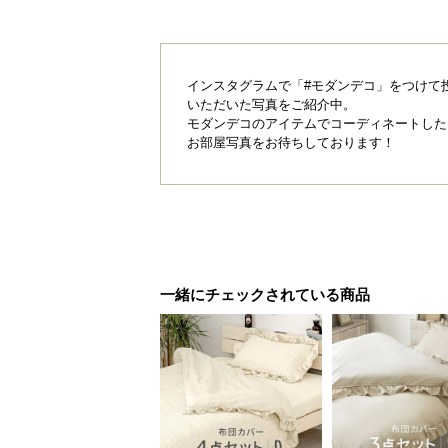
インスタグラムで「#モダンデコ」をつけて
いただいた写真をご紹介中。
モダンデコのアイテムでコーディネートした
お部屋写真をお待ちしております！
一緒にチェックされている商品