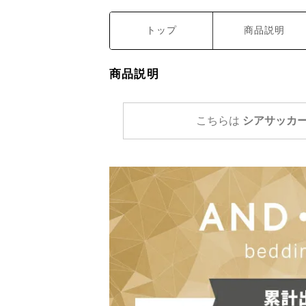
トップ
商品説明
商品説明
こちらは
シアサッカー