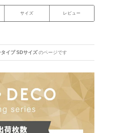
サイズ
レビュー
タイプ SDサイズ
のページです