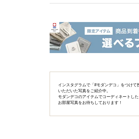
インスタグラムで「#モダンデコ」をつけて
いただいた写真をご紹介中。
モダンデコのアイテムでコーディネートした
お部屋写真をお待ちしております！