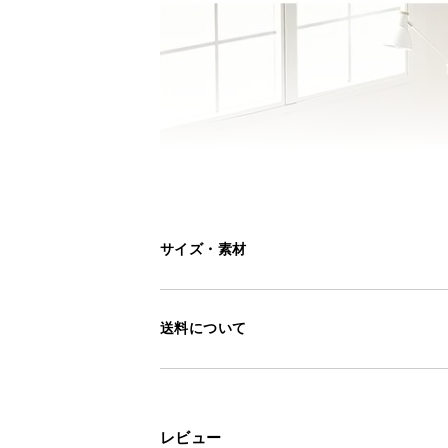
サイズ・素材
送料について
レビュー