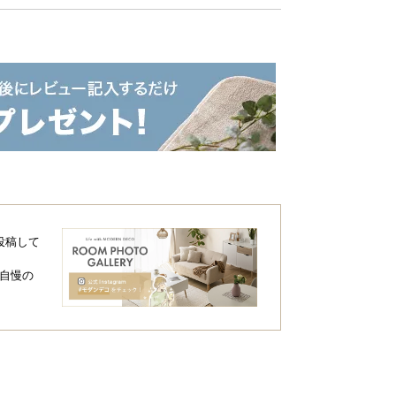
投稿して
自慢の