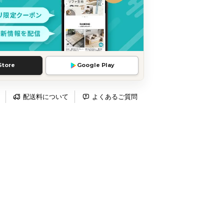
Store
Google Play
配送料について
よくあるご質問