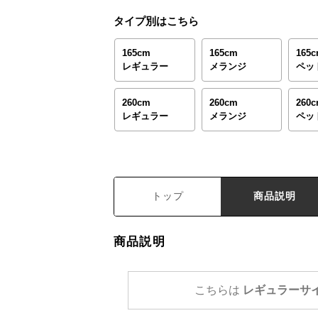
タイプ別はこちら
165cm
165cm
165
レギュラー
メランジ
ペッ
260cm
260cm
260
レギュラー
メランジ
ペッ
トップ
商品説明
商品説明
こちらは
レギュラーサ