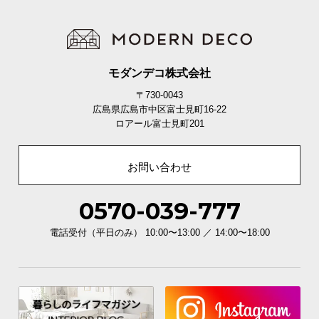
モダンデコ株式会社
〒730-0043
広島県広島市中区富士見町16-22
ロアール富士見町201
お問い合わせ
0570-039-777
電話受付（平日のみ） 10:00〜13:00 ／ 14:00〜18:00