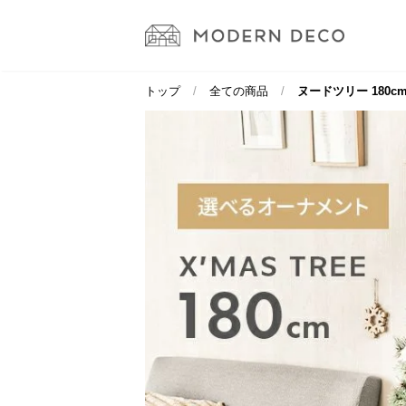
トップ
全ての商品
ヌードツリー 180c