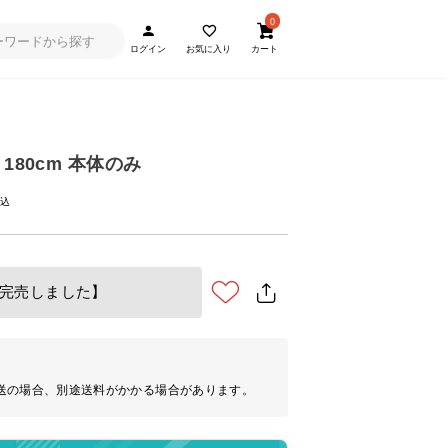
0
ログイン
お気に入り
カート
180cm 本体のみ
完売しました】
送の場合、別途送料がかかる場合があります。