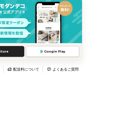
Store
Google Play
配送料について
よくあるご質問