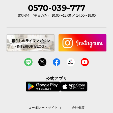
0570-039-777
電話受付（平日のみ） 10:00〜13:00 ／ 14:00〜18:00
公式アプリ
コーポレートサイト
会社概要