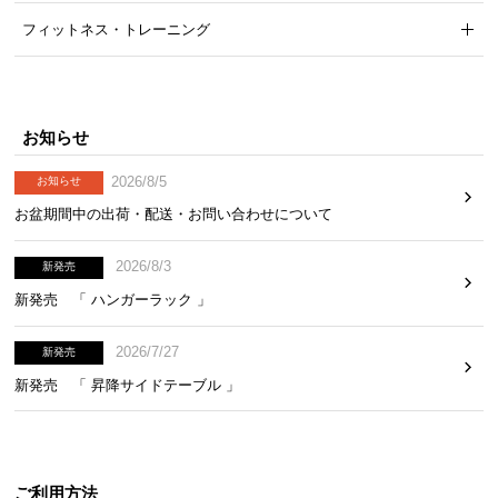
フィットネス・トレーニング
お知らせ
2026/8/5
お知らせ
お盆期間中の出荷・配送・お問い合わせについて
2026/8/3
新発売
新発売 「 ハンガーラック 」
2026/7/27
新発売
新発売 「 昇降サイドテーブル 」
ご利用方法