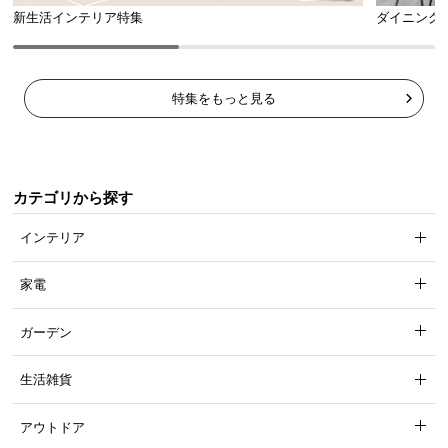
l
新生活インテリア特集
ダイニング
l
特集をもっと見る
カテゴリから探す
インテリア
家電
ガーデン
生活雑貨
アウトドア