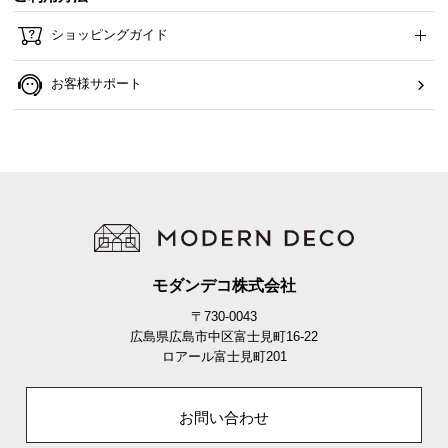
ショッピングガイド
お客様サポート
モダンデコ株式会社
〒730-0043
広島県広島市中区富士見町16-22
ロアール富士見町201
お問い合わせ