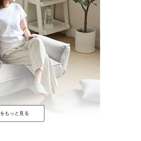
をもっと見る