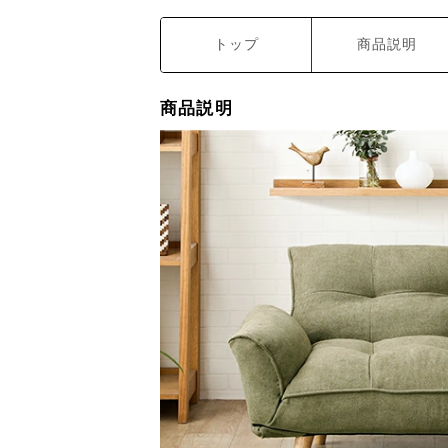
トップ
商品説明
商品説明