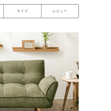
サイズ
レビュー