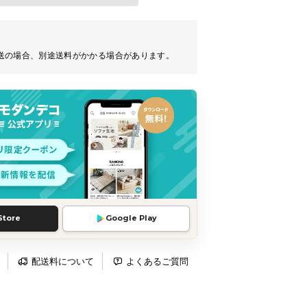
送の場合、別途送料がかかる場合があります。
Store
Google Play
配送料について
よくあるご質問