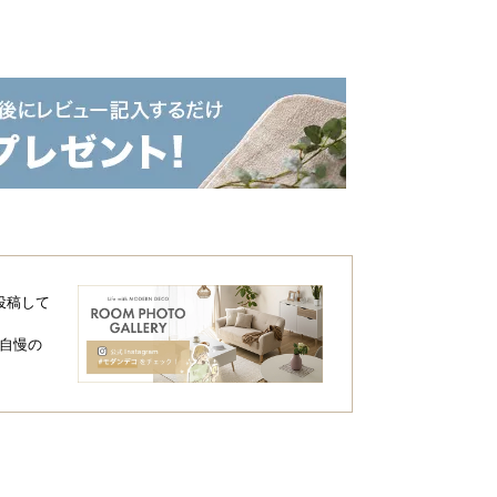
投稿して
自慢の