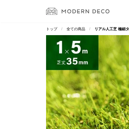
トップ
全ての商品
リアル人工芝 極細タイ