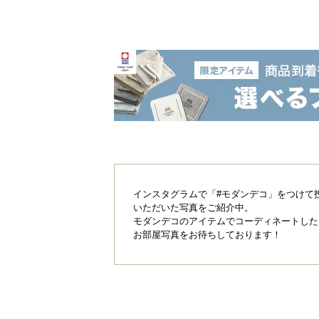
インスタグラムで「#モダンデコ」をつけて
いただいた写真をご紹介中。
モダンデコのアイテムでコーディネートした
お部屋写真をお待ちしております！