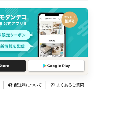
Store
Google Play
配送料について
よくあるご質問