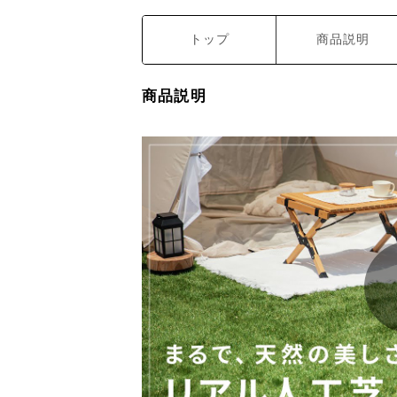
トップ
商品説明
商品説明