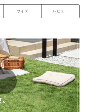
サイズ
レビュー