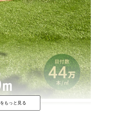
をもっと見る