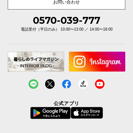
お問い合わせ
0570-039-777
電話受付（平日のみ） 10:00〜13:00 ／ 14:00〜18:00
公式アプリ