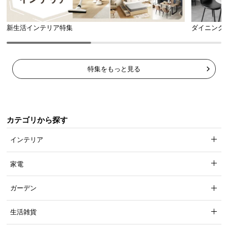
新生活インテリア特集
ダイニング
特集をもっと見る
カテゴリから探す
インテリア
家電
ガーデン
生活雑貨