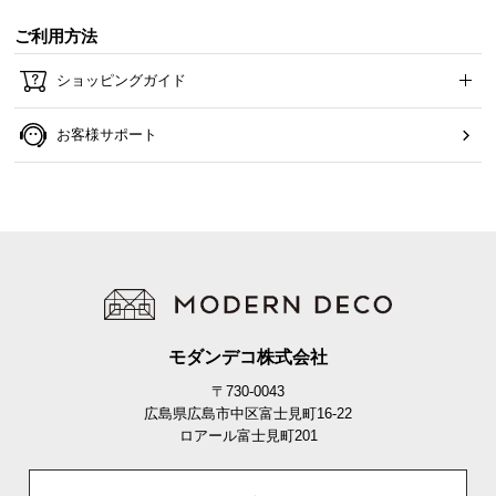
ご利用方法
ショッピングガイド
お客様サポート
モダンデコ株式会社
〒730-0043
広島県広島市中区富士見町16-22
ロアール富士見町201