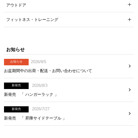
アウトドア
フィットネス・トレーニング
お知らせ
2026/8/5
お知らせ
お盆期間中の出荷・配送・お問い合わせについて
2026/8/3
新発売
新発売 「 ハンガーラック 」
2026/7/27
新発売
新発売 「 昇降サイドテーブル 」