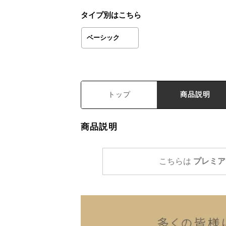
タイプ別はこちら
ベーシック
トップ
商品説明
商品説明
こちらは
プレミア