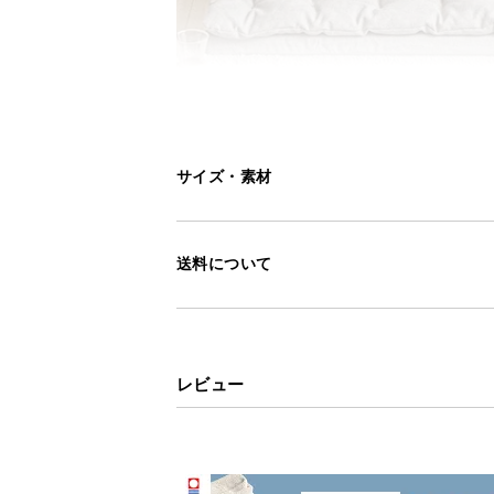
サイズ・素材
送料について
レビュー