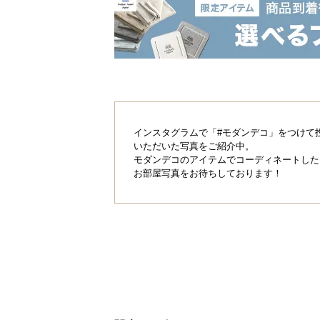
インスタグラムで「#モダンデコ」をつけて
いただいた写真をご紹介中。
モダンデコのアイテムでコーディネートした
お部屋写真をお待ちしております！