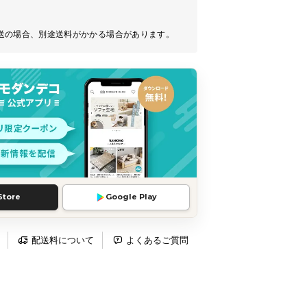
送の場合、別途送料がかかる場合があります。
Store
Google Play
配送料について
よくあるご質問