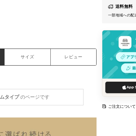
送料無料
一部地域への配
サイズ
レビュー
App 
ムタイプ
のページです
ご注文について