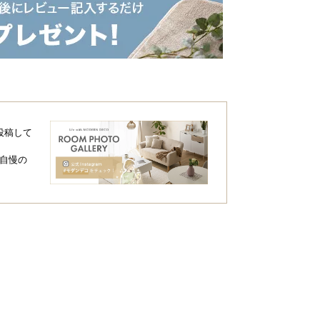
投稿して
自慢の