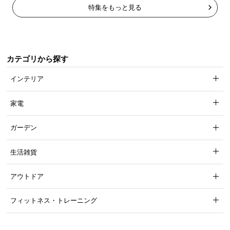
特集をもっと見る
カテゴリから探す
インテリア
家電
ガーデン
生活雑貨
アウトドア
フィットネス・トレーニング