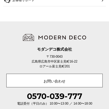
お客様サポート
モダンデコ株式会社
〒730-0043
広島県広島市中区富士見町16-22
ロアール富士見町201
お問い合わせ
0570-039-777
電話受付（平日のみ） 10:00〜13:00 ／ 14:00〜18:00