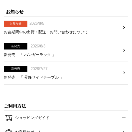
お知らせ
2026/8/5
お知らせ
お盆期間中の出荷・配送・お問い合わせについて
2026/8/3
新発売
新発売 「 ハンガーラック 」
2026/7/27
新発売
新発売 「 昇降サイドテーブル 」
ご利用方法
ショッピングガイド