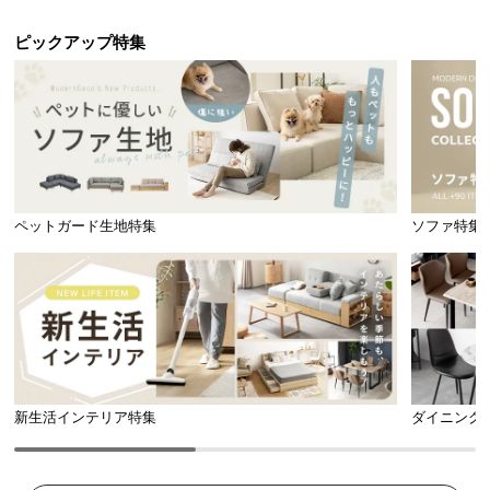
ピックアップ特集
ペットガード生地特集
ソファ特集
新生活インテリア特集
ダイニング