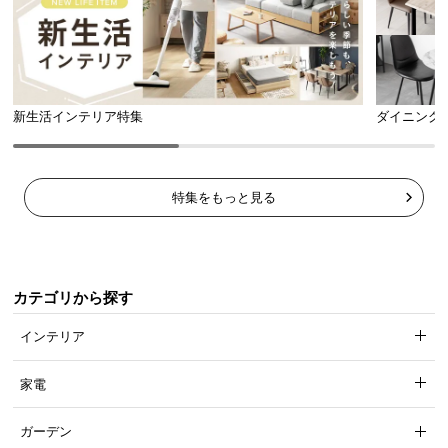
新生活インテリア特集
ダイニング
安全面にもしっかり配慮した設計
特集をもっと見る
どんな方にも安心してお使い頂けるよう、安全面に
もしっかり配慮したダイニングテーブルです。
カテゴリから探す
インテリア
家電
ガーデン