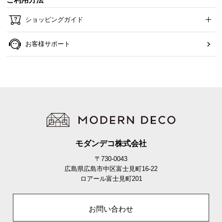
ご利用方法
ショッピングガイド
お客様サポート
モダンデコ株式会社
〒730-0043
広島県広島市中区富士見町16-22
ロアール富士見町201
お問い合わせ