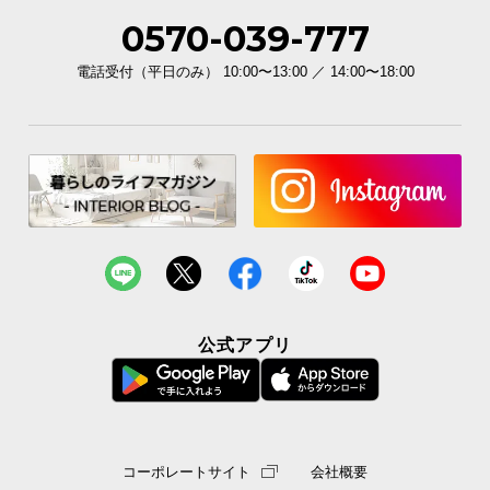
0570-039-777
電話受付（平日のみ） 10:00〜13:00 ／ 14:00〜18:00
公式アプリ
コーポレートサイト
会社概要