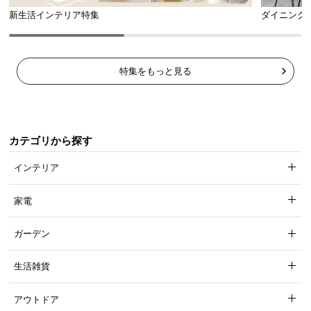
新生活インテリア特集
ダイニング
特集をもっと見る
カテゴリから探す
インテリア
家電
ガーデン
生活雑貨
アウトドア