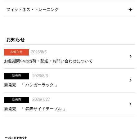
フィットネス・トレーニング
お知らせ
2026/8/5
お知らせ
お盆期間中の出荷・配送・お問い合わせについて
2026/8/3
新発売
新発売 「 ハンガーラック 」
2026/7/27
新発売
新発売 「 昇降サイドテーブル 」